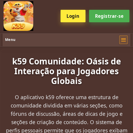
Login
Registrar-se
Menu
k59 Comunidade: Oásis de
Interação para Jogadores
Globais
O aplicativo k59 oferece uma estrutura de
comunidade dividida em várias seções, como
fóruns de discussão, áreas de dicas de jogo e
seções de criação de conteúdo. O sistema de
perfis pessoais permite que os jogadores exibam