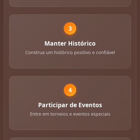
3
Manter Histórico
Construa um histórico positivo e confiável
4
Participar de Eventos
Entre em torneios e eventos especiais