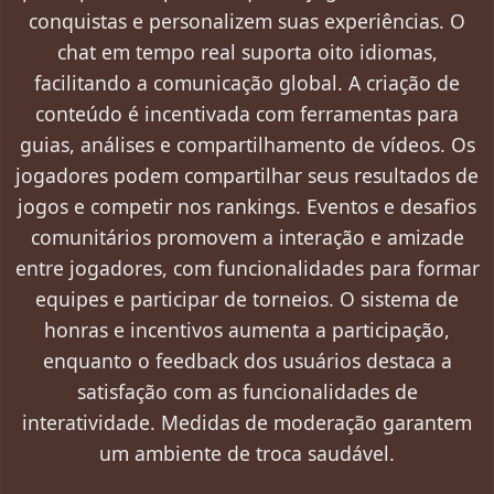
conquistas e personalizem suas experiências. O
chat em tempo real suporta oito idiomas,
facilitando a comunicação global. A criação de
conteúdo é incentivada com ferramentas para
guias, análises e compartilhamento de vídeos. Os
jogadores podem compartilhar seus resultados de
jogos e competir nos rankings. Eventos e desafios
comunitários promovem a interação e amizade
entre jogadores, com funcionalidades para formar
equipes e participar de torneios. O sistema de
honras e incentivos aumenta a participação,
enquanto o feedback dos usuários destaca a
satisfação com as funcionalidades de
interatividade. Medidas de moderação garantem
um ambiente de troca saudável.