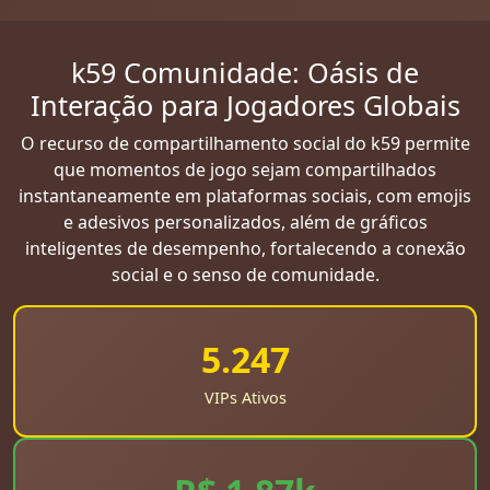
k59 Comunidade: Oásis de
Interação para Jogadores Globais
O recurso de compartilhamento social do k59 permite
que momentos de jogo sejam compartilhados
instantaneamente em plataformas sociais, com emojis
e adesivos personalizados, além de gráficos
inteligentes de desempenho, fortalecendo a conexão
social e o senso de comunidade.
5.247
VIPs Ativos