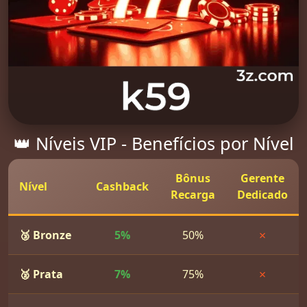
👑 Níveis VIP - Benefícios por Nível
Bônus
Gerente
Nível
Cashback
Recarga
Dedicado
🥉 Bronze
5%
50%
✗
🥈 Prata
7%
75%
✗