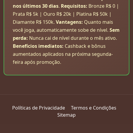
nos últimos 30 dias
.
Requisitos:
Bronze R$ 0 |
Prata R$ 5k | Ouro R$ 20k | Platina R$ 50k |
Diamante R$ 150k.
Vantagens:
Quanto mais
você joga, automaticamente sobe de nível.
Sem
perda:
Nunca cai de nível durante o mês ativo.
Benefícios imediatos:
Cashback e bônus
aumentados aplicados na próxima segunda-
feira após promoção.
Políticas de Privacidade
Termos e Condições
Sitemap