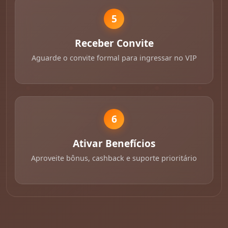
5
Receber Convite
Aguarde o convite formal para ingressar no VIP
6
Ativar Benefícios
Aproveite bônus, cashback e suporte prioritário