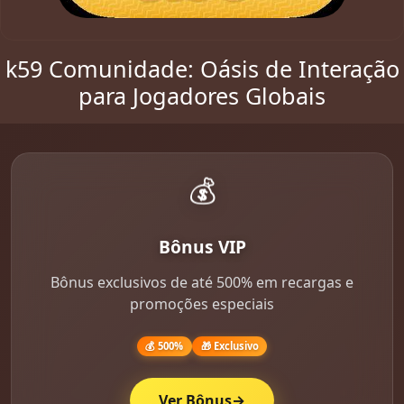
k59 Comunidade: Oásis de Interação
para Jogadores Globais
💰
Bônus VIP
Bônus exclusivos de até 500% em recargas e
promoções especiais
💰 500%
🎁 Exclusivo
Ver Bônus
→