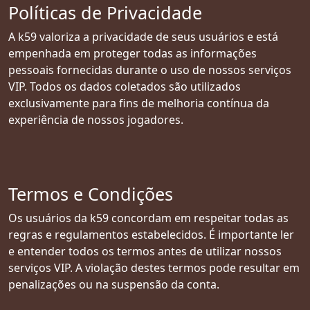
Políticas de Privacidade
A k59 valoriza a privacidade de seus usuários e está
empenhada em proteger todas as informações
pessoais fornecidas durante o uso de nossos serviços
VIP. Todos os dados coletados são utilizados
exclusivamente para fins de melhoria contínua da
experiência de nossos jogadores.
Termos e Condições
Os usuários da k59 concordam em respeitar todas as
regras e regulamentos estabelecidos. É importante ler
e entender todos os termos antes de utilizar nossos
serviços VIP. A violação destes termos pode resultar em
penalizações ou na suspensão da conta.