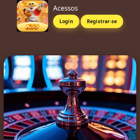
Acessos
Login
Registrar-se