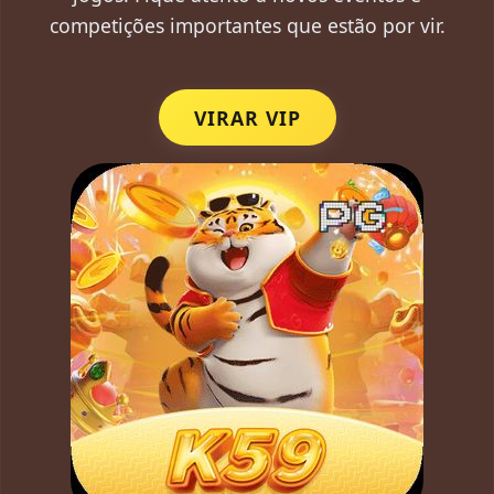
competições importantes que estão por vir.
VIRAR VIP