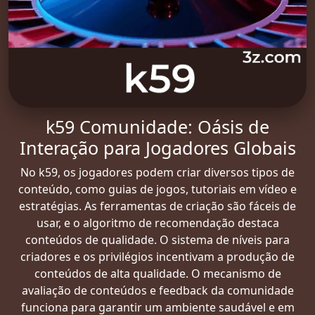
k59 Comunidade: Oásis de
Interação para Jogadores Globais
No k59, os jogadores podem criar diversos tipos de
conteúdo, como guias de jogos, tutoriais em vídeo e
estratégias. As ferramentas de criação são fáceis de
usar, e o algoritmo de recomendação destaca
conteúdos de qualidade. O sistema de níveis para
criadores e os privilégios incentivam a produção de
conteúdos de alta qualidade. O mecanismo de
avaliação de conteúdos e feedback da comunidade
funciona para garantir um ambiente saudável e em