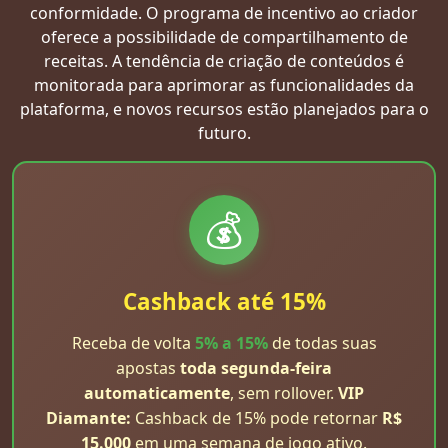
conformidade. O programa de incentivo ao criador
oferece a possibilidade de compartilhamento de
receitas. A tendência de criação de conteúdos é
monitorada para aprimorar as funcionalidades da
plataforma, e novos recursos estão planejados para o
futuro.
💰
Cashback até 15%
Receba de volta
5% a 15%
de todas suas
apostas
toda segunda-feira
automaticamente
, sem rollover.
VIP
Diamante:
Cashback de 15% pode retornar
R$
15.000
em uma semana de jogo ativo.